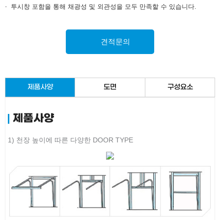
투시창 포함을 통해 채광성 및 외관성을 모두 만족할 수 있습니다.
견적문의
제품사양
도면
구성요소
제품사양
1) 천장 높이에 따른 다양한 DOOR TYPE